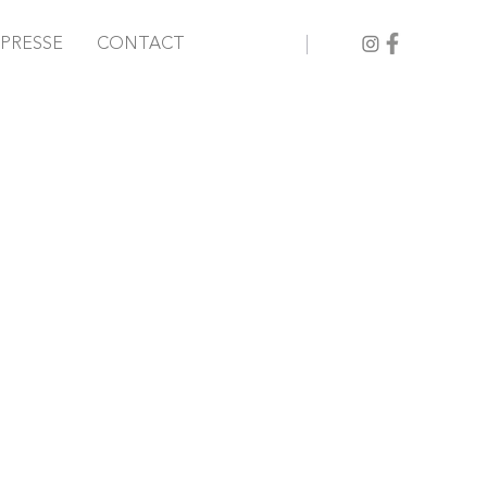
PRESSE
CONTACT