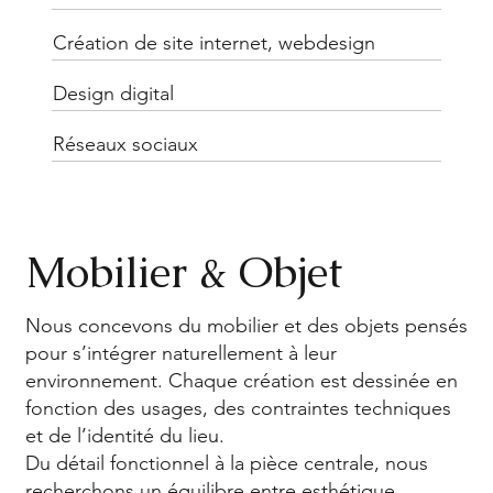
Création de site internet, webdesign
Design digital
Réseaux sociaux
Mobilier & Objet
Nous concevons du mobilier et des objets pensés
pour s’intégrer naturellement à leur
environnement. Chaque création est dessinée en
fonction des usages, des contraintes techniques
et de l’identité du lieu.
Du détail fonctionnel à la pièce centrale, nous
recherchons un équilibre entre esthétique,