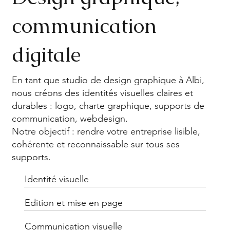
communication
digitale
En tant que studio de design graphique à Albi,
nous créons des identités visuelles claires et
durables : logo, charte graphique, supports de
communication, webdesign.
Notre objectif : rendre votre entreprise lisible,
cohérente et reconnaissable sur tous ses
supports.
Identité visuelle
Edition et mise en page
Communication visuelle