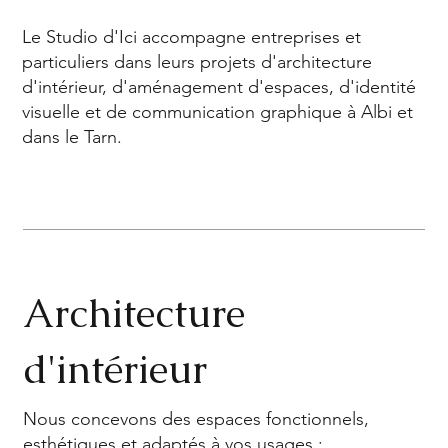
Le Studio d'Ici accompagne entreprises et
particuliers dans leurs projets d'architecture
d'intérieur, d'aménagement d'espaces, d'identité
visuelle et de communication graphique à Albi et
dans le Tarn.
Architecture
d'intérieur
Nous concevons des espaces fonctionnels,
esthétiques et adaptés à vos usages :