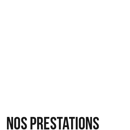
Nos Prestations