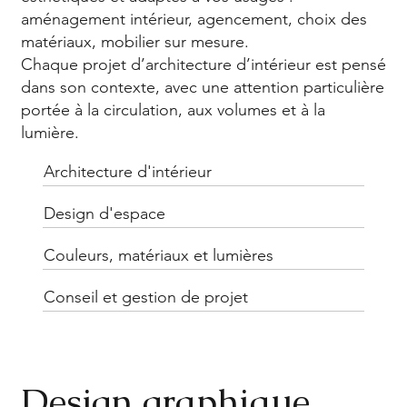
aménagement intérieur, agencement, choix des
matériaux, mobilier sur mesure.
Chaque projet d’architecture d’intérieur est pensé
dans son contexte, avec une attention particulière
portée à la circulation, aux volumes et à la
lumière.
Architecture d'intérieur
Design d'espace
Couleurs, matériaux et lumières
Conseil et gestion de projet
Design graphique,