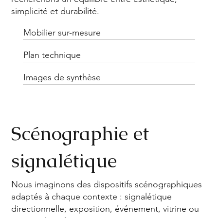
simplicité et durabilité.
Mobilier sur-mesure
Plan technique
Images de synthèse
Scénographie et
signalétique
Nous imaginons des dispositifs scénographiques
adaptés à chaque contexte : signalétique
directionnelle, exposition, événement, vitrine ou