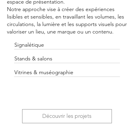
espace de présentation.
Notre approche vise à créer des expériences
lisibles et sensibles, en travaillant les volumes, les
circulations, la lumière et les supports visuels pour
valoriser un lieu, une marque ou un contenu.
Signalétique
Stands & salons
Vitrines & muséographie
Découvrir les projets