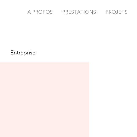
A PROPOS
PRESTATIONS
PROJETS
 journée en fleur
Entreprise