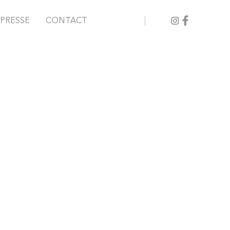
PRESSE
CONTACT