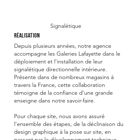
Lafayette
Signalétique
Réalisation
Depuis plusieurs années, notre agence
accompagne les Galeries Lafayette dans le
déploiement et l’installation de leur
signalétique directionnelle intérieure.
Présente dans de nombreux magasins à
travers la France, cette collaboration
témoigne de la confiance d’une grande
enseigne dans notre savoir-faire.
Pour chaque site, nous avons assuré
l’ensemble des étapes, de la déclinaison du
design graphique à la pose sur site, en
passant par le développement technique