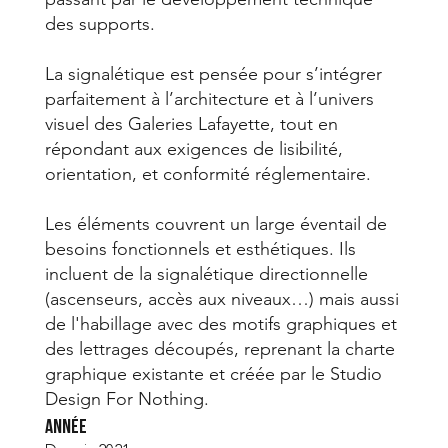
des supports.
La signalétique est pensée pour s’intégrer
parfaitement à l’architecture et à l’univers
visuel des Galeries Lafayette, tout en
répondant aux exigences de lisibilité,
orientation, et conformité réglementaire.
Les éléments couvrent un large éventail de
besoins fonctionnels et esthétiques. Ils
incluent de la signalétique directionnelle
(ascenseurs, accès aux niveaux…) mais aussi
de l'habillage avec des motifs graphiques et
des lettrages découpés, reprenant la charte
graphique existante et créée par le Studio
Design For Nothing.
Année